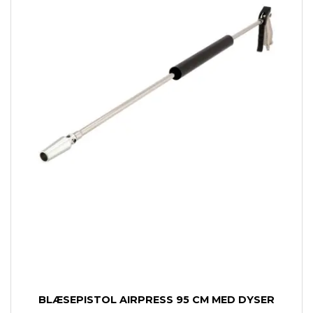
BLÆSEPISTOL AIRPRESS 95 CM MED DYSER