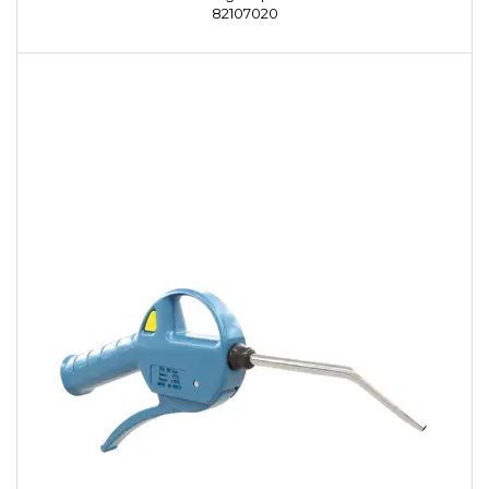
82107020