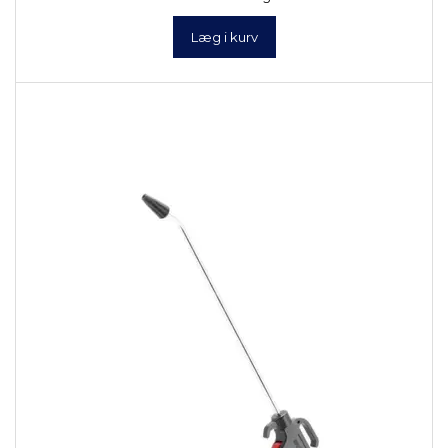
Læg i kurv