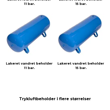
11 bar.
15 bar.
Lakeret vandret beholder
Lakeret vandret beholder
11 bar.
15 bar.
Trykluftbeholder i flere størrelser