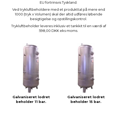
EU fortrinsvis Tyskland.
Ved trykluftbeholdere med et produkttal på mere end
1000 (tryk x Volumen) skal der altid udføres løbende
besigtigelse og opstillingskontrol.
Trykluftbeholder leveres inklusiv et tankkit til en værdi af
598,00 DKK eks moms.
Galvaniseret lodret
Galvaniseret lodret
beholder 11 bar.
beholder 15 bar.