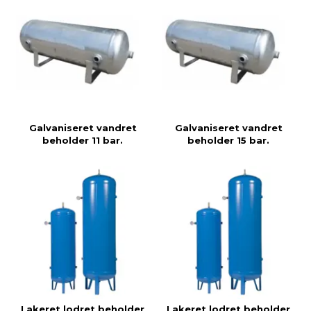
Galvaniseret vandret
Galvaniseret vandret
beholder 11 bar.
beholder 15 bar.
Lakeret lodret beholder
Lakeret lodret beholder