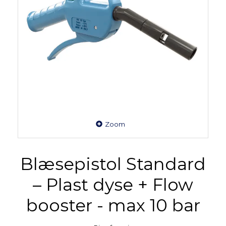
Zoom
Blæsepistol Standard
– Plast dyse + Flow
booster - max 10 bar