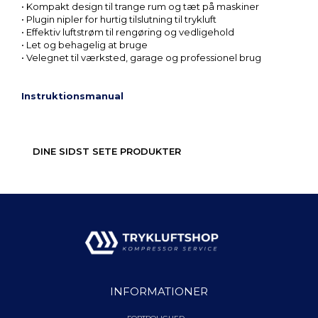
• Kompakt design til trange rum og tæt på maskiner
• Plugin nipler for hurtig tilslutning til trykluft
• Effektiv luftstrøm til rengøring og vedligehold
• Let og behagelig at bruge
• Velegnet til værksted, garage og professionel brug
Instruktionsmanual
DINE SIDST SETE PRODUKTER
INFORMATIONER