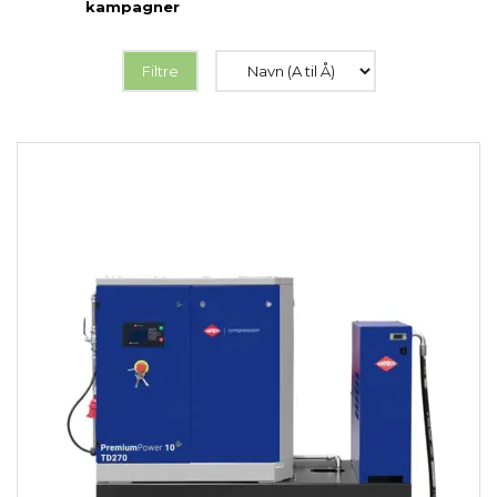
kampagner
Filtre