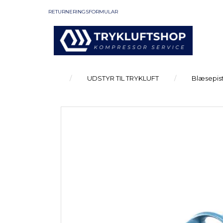
RETURNERINGSFORMULAR
UDSTYR TIL TRYKLUFT
Blæsepist