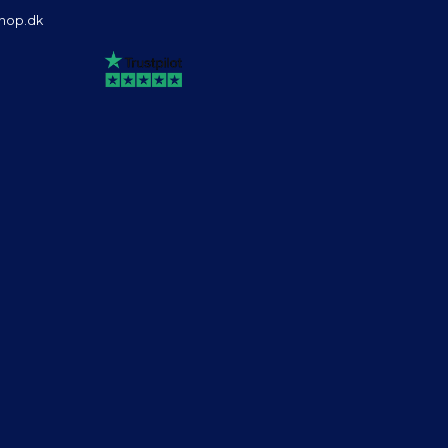
shop.dk