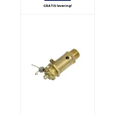
GRATIS levering!