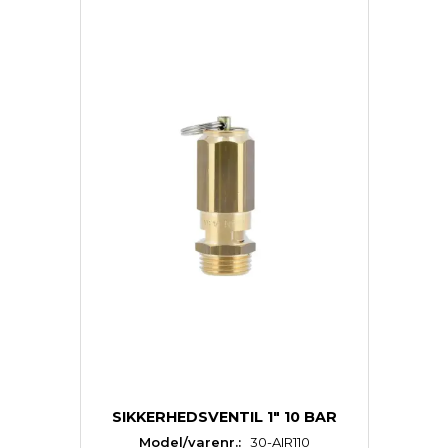
SIKKERHEDSVENTIL 1" 10 BAR
Model/varenr.:
30-AIR110