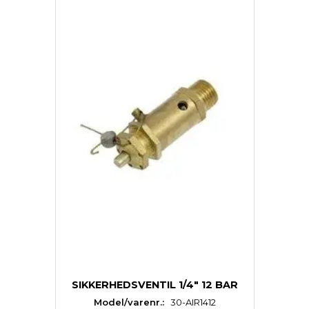
SIKKERHEDSVENTIL 1/4" 12 BAR
Model/varenr.:
30-AIR1412