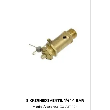
SIKKERHEDSVENTIL 1/4" 4 BAR
Model/varenr.:
30-AIR1404