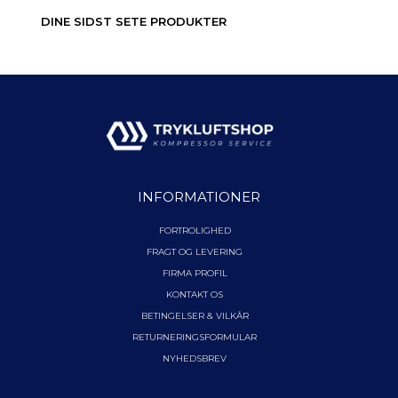
DINE SIDST SETE PRODUKTER
INFORMATIONER
FORTROLIGHED
FRAGT OG LEVERING
FIRMA PROFIL
KONTAKT OS
BETINGELSER & VILKÅR
RETURNERINGSFORMULAR
NYHEDSBREV