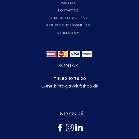
FIRMA PROFIL
KONTAKT OS
BETINGELSER & VILKÅR
RETURNERINGSFORMULAR
NYHEDSBREV
KONTAKT
Tlf: 82 10 70 20
E-mail:
info@trykluftshop.dk
FIND OS PÅ