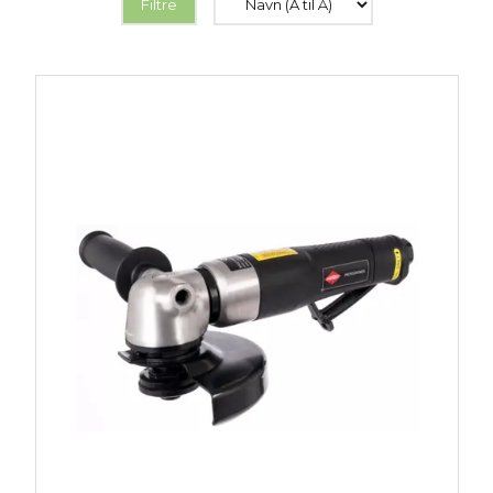
Filtre