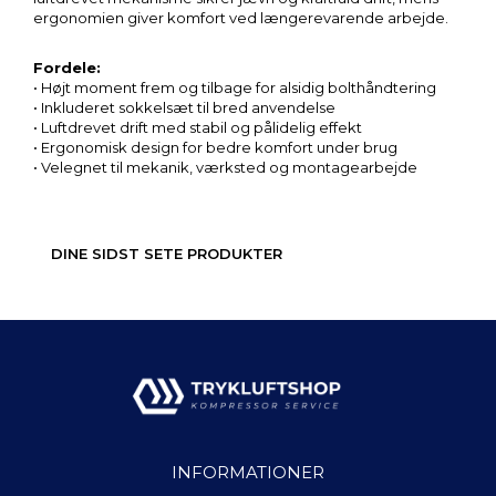
ergonomien giver komfort ved længerevarende arbejde.
Fordele:
• Højt moment frem og tilbage for alsidig bolthåndtering
• Inkluderet sokkelsæt til bred anvendelse
• Luftdrevet drift med stabil og pålidelig effekt
• Ergonomisk design for bedre komfort under brug
• Velegnet til mekanik, værksted og montagearbejde
DINE SIDST SETE PRODUKTER
INFORMATIONER