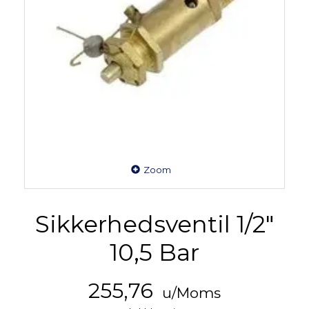
Zoom
Sikkerhedsventil 1/2"
10,5 Bar
255,76
u/Moms