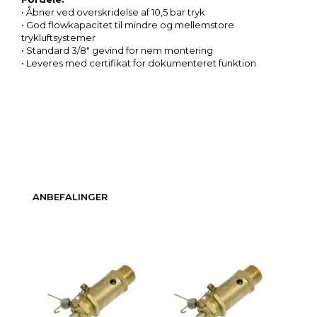
• Åbner ved overskridelse af 10,5 bar tryk
• God flowkapacitet til mindre og mellemstore
trykluftsystemer
• Standard 3/8″ gevind for nem montering
• Leveres med certifikat for dokumenteret funktion
ANBEFALINGER