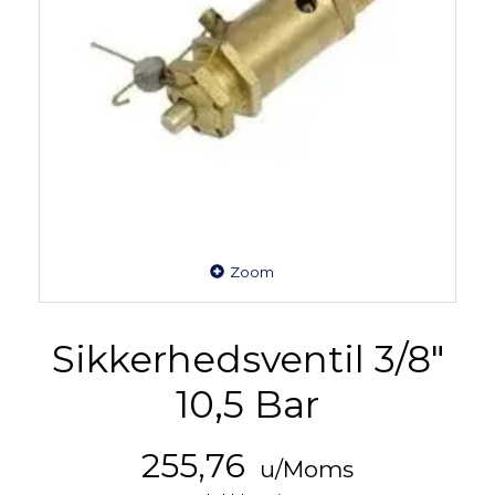
Zoom
Sikkerhedsventil 3/8"
10,5 Bar
255,76
u/Moms