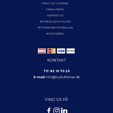
FRAGT OG LEVERING
FIRMA PROFIL
KONTAKT OS
BETINGELSER & VILKÅR
RETURNERINGSFORMULAR
NYHEDSBREV
KONTAKT
Tlf: 82 10 70 20
E-mail:
info@trykluftshop.dk
FIND OS PÅ