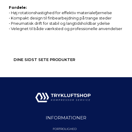
Fordele:
• Høj rotationshastighed for effektiv materialefjernelse
• Kompakt design til finbearbejdning på trange steder
• Pneumatisk drift for stabil og langtidsholdbar ydelse
• Velegnet til både værksted og professionelle anvendelser
DINE SIDST SETE PRODUKTER
INFORMATIONER
FORTROLIGHED