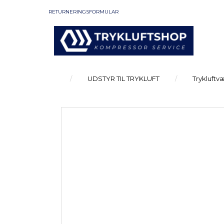
RETURNERINGSFORMULAR
UDSTYR TIL TRYKLUFT
Trykluftv