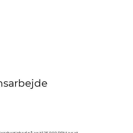
ionsarbejde