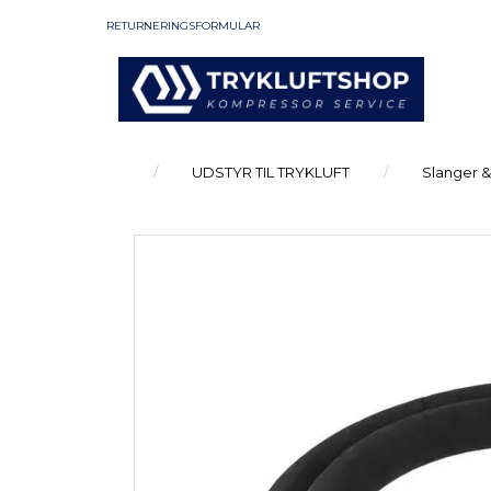
RETURNERINGSFORMULAR
UDSTYR TIL TRYKLUFT
Slanger &