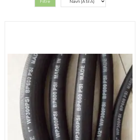
Filtre