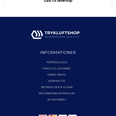
GRATIS levering!
INFORMATIONER
FORTROLIGHED
FRAGT OG LEVERING
FIRMA PROFIL
KONTAKT OS
BETINGELSER & VILKÅR
RETURNERINGSFORMULAR
NYHEDSBREV