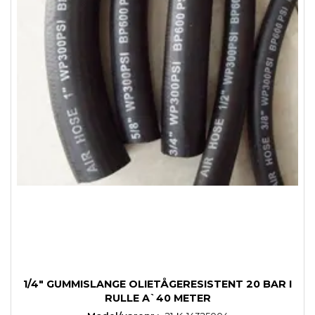
1/4" GUMMISLANGE OLIETÅGERESISTENT 20 BAR I
RULLE A`40 METER