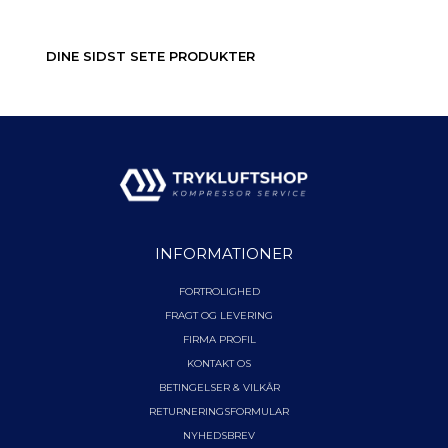
DINE SIDST SETE PRODUKTER
INFORMATIONER
FORTROLIGHED
FRAGT OG LEVERING
FIRMA PROFIL
KONTAKT OS
BETINGELSER & VILKÅR
RETURNERINGSFORMULAR
NYHEDSBREV