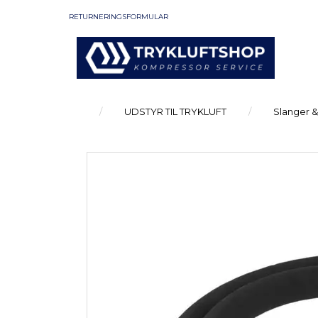
RETURNERINGSFORMULAR
UDSTYR TIL TRYKLUFT
Slanger &