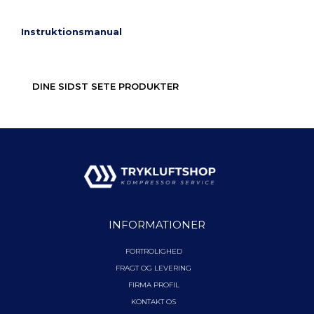
Instruktionsmanual
DINE SIDST SETE PRODUKTER
INFORMATIONER
FORTROLIGHED
FRAGT OG LEVERING
FIRMA PROFIL
KONTAKT OS