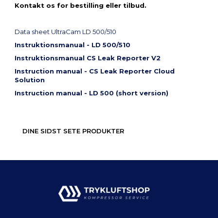
Kontakt os for bestilling eller tilbud.
Data sheet UltraCam LD 500/510
Instruktionsmanual - LD 500/510
Instruktionsmanual
CS Leak Reporter V2
Instruction manual - CS Leak Reporter Cloud
Solution
Instruction manual - LD 500 (short version)
DINE SIDST SETE PRODUKTER