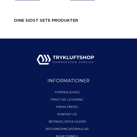
DINE SIDST SETE PRODUKTER
INFORMATIONER
FORTROLIGHED
FRAGT OG LEVERING
FIRMA PROFIL
KONTAKT OS
BETINGELSER & VILKÅR
RETURNERINGSFORMULAR
NYHEDSBREV