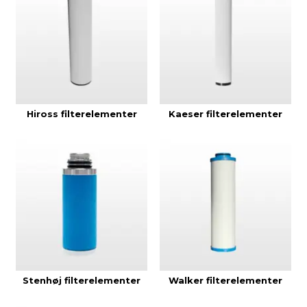
Hiross filterelementer
Kaeser filterelementer
Stenhøj filterelementer
Walker filterelementer