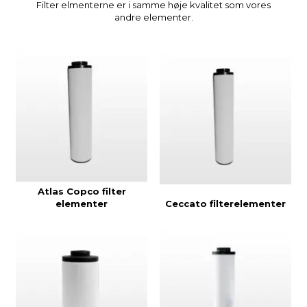
Filter elmenterne er i samme høje kvalitet som vores
andre elementer.
Atlas Copco filter
elementer
Ceccato filterelementer