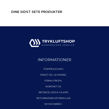
DINE SIDST SETE PRODUKTER
INFORMATIONER
FORTROLIGHED
FRAGT OG LEVERING
FIRMA PROFIL
KONTAKT OS
BETINGELSER & VILKÅR
RETURNERINGSFORMULAR
NYHEDSBREV