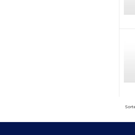
Sorte