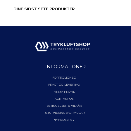
DINE SIDST SETE PRODUKTER
INFORMATIONER
FORTROLIGHED
FRAGT OG LEVERING
FIRMA PROFIL
KONTAKT OS
BETINGELSER & VILKÅR
RETURNERINGSFORMULAR
NYHEDSBREV