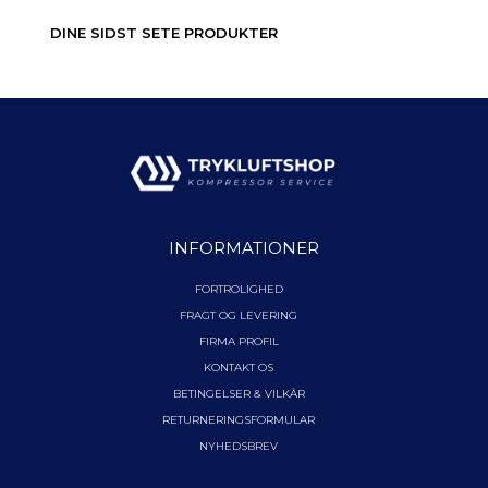
DINE SIDST SETE PRODUKTER
INFORMATIONER
FORTROLIGHED
FRAGT OG LEVERING
FIRMA PROFIL
KONTAKT OS
BETINGELSER & VILKÅR
RETURNERINGSFORMULAR
NYHEDSBREV