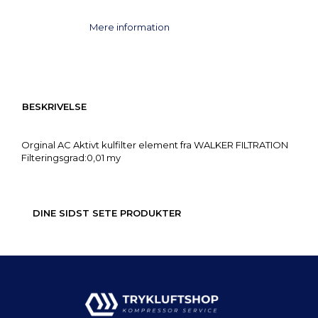
Mere information
BESKRIVELSE
Orginal AC Aktivt kulfilter element fra WALKER FILTRATION
Filteringsgrad:0,01 my
DINE SIDST SETE PRODUKTER