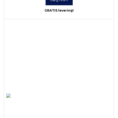
GRATIS levering!