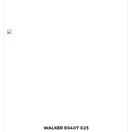
WALKER E0407 X25