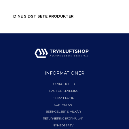
DINE SIDST SETE PRODUKTER
INFORMATIONER
FORTROLIGHED
FRAGT OG LEVERING
FIRMA PROFIL
KONTAKT OS
BETINGELSER & VILKÅR
RETURNERINGSFORMULAR
NYHEDSBREV