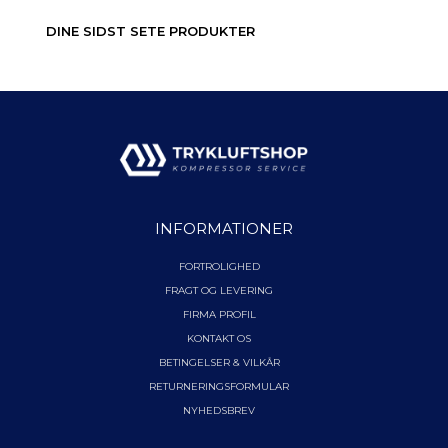
DINE SIDST SETE PRODUKTER
INFORMATIONER
FORTROLIGHED
FRAGT OG LEVERING
FIRMA PROFIL
KONTAKT OS
BETINGELSER & VILKÅR
RETURNERINGSFORMULAR
NYHEDSBREV