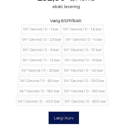
ekskl. levering
Vælg
BSPP/BAR:
1/4" Gevind / 0 - 1 bar
1/4" Gevind / 0 - 1,6 bar
1/4" Gevind / 0 - 2,5 bar
1/4" Gevind / 0 - 4 bar
1/4" Gevind / 0 - 6 bar
1/4" Gevind / 0 - 10 bar
1/4" Gevind / 0 - 12 bar
1/4" Gevind / 0 - 16 bar
1/4" Gevind / 0 - 25 bar
1/4" Gevind / 0 - 40 bar
1/4" Gevind / 0 - 60 bar
1/4" Gevind / 0 - 100 bar
1/4" Gevind / 0 - 160 bar
1/4" Gevind / 0 - 250 bar
1/4" Gevind / 0 - 400 bar
1/4" Gevind / 0 - 600 bar
Læg i kurv