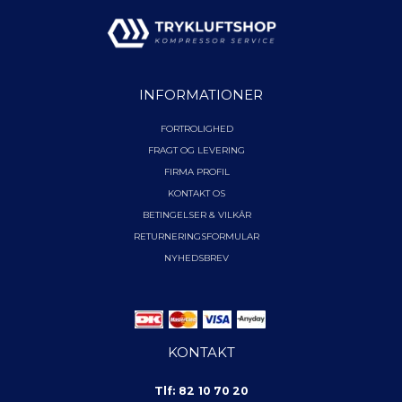
INFORMATIONER
FORTROLIGHED
FRAGT OG LEVERING
FIRMA PROFIL
KONTAKT OS
BETINGELSER & VILKÅR
RETURNERINGSFORMULAR
NYHEDSBREV
KONTAKT
Tlf: 82 10 70 20