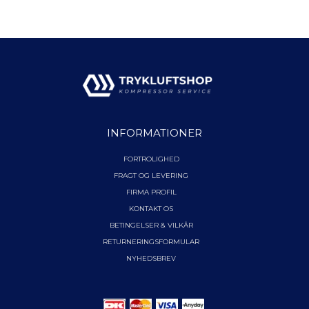
INFORMATIONER
FORTROLIGHED
FRAGT OG LEVERING
FIRMA PROFIL
KONTAKT OS
BETINGELSER & VILKÅR
RETURNERINGSFORMULAR
NYHEDSBREV