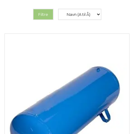
Filtre