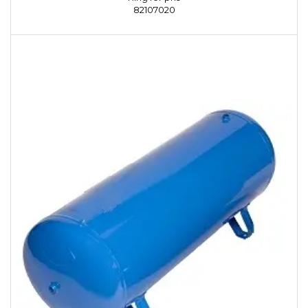
82107020