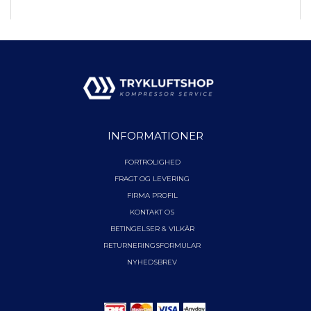
INFORMATIONER
FORTROLIGHED
FRAGT OG LEVERING
FIRMA PROFIL
KONTAKT OS
BETINGELSER & VILKÅR
RETURNERINGSFORMULAR
NYHEDSBREV