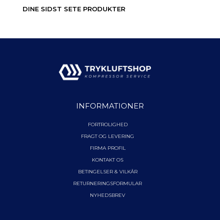
DINE SIDST SETE PRODUKTER
INFORMATIONER
FORTROLIGHED
FRAGT OG LEVERING
FIRMA PROFIL
KONTAKT OS
BETINGELSER & VILKÅR
RETURNERINGSFORMULAR
NYHEDSBREV