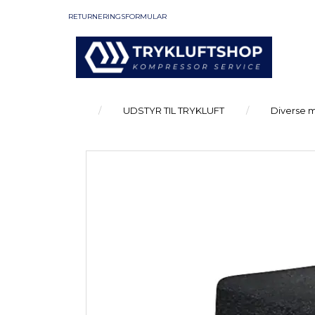
RETURNERINGSFORMULAR
UDSTYR TIL TRYKLUFT
Diverse 