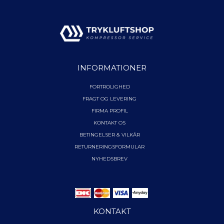
INFORMATIONER
FORTROLIGHED
FRAGT OG LEVERING
FIRMA PROFIL
KONTAKT OS
BETINGELSER & VILKÅR
RETURNERINGSFORMULAR
NYHEDSBREV
KONTAKT