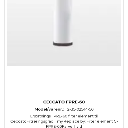
CECCATO FPRE-60
Model/varenr.:
12-35-02544-50
Erstatnings FPRE-60 filter element til
CeccatoFiltreringsgrad: 1 my Replace by: Filter element C-
FPRE-60Farve: hvid