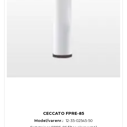
CECCATO FPRE-85
Model/varenr.:
12-35-02545-50