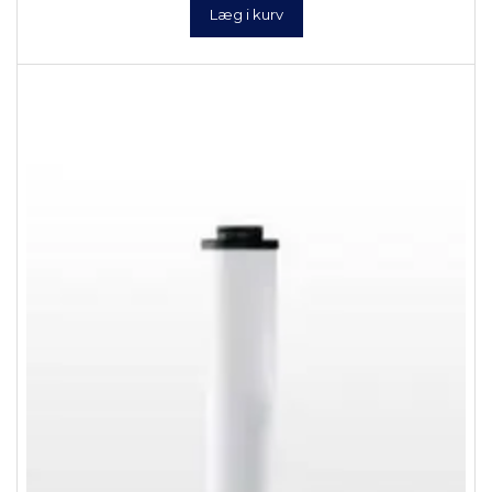
Læg i kurv