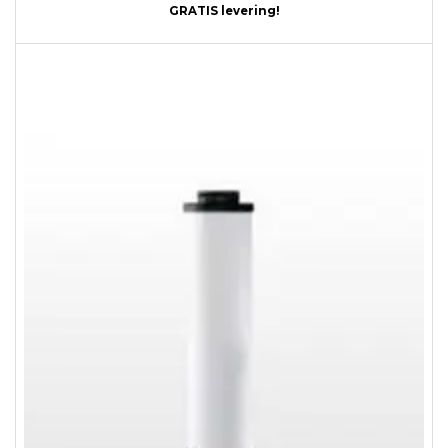
GRATIS levering!