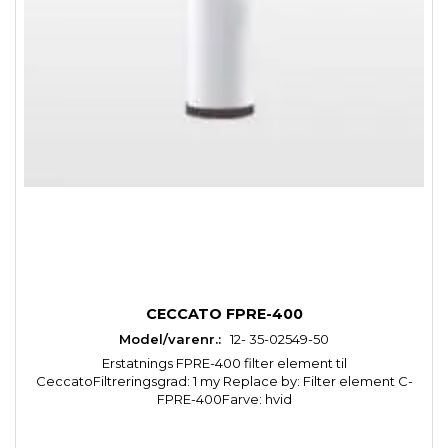
CECCATO FPRE-400
Model/varenr.:
12- 35-02549-50
Erstatnings FPRE-400 filter element til
CeccatoFiltreringsgrad: 1 my Replace by: Filter element C-
FPRE-400Farve: hvid