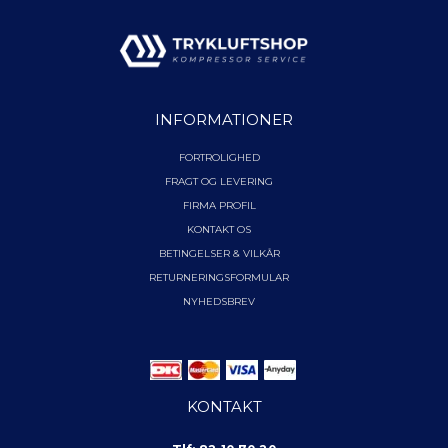
INFORMATIONER
FORTROLIGHED
FRAGT OG LEVERING
FIRMA PROFIL
KONTAKT OS
BETINGELSER & VILKÅR
RETURNERINGSFORMULAR
NYHEDSBREV
KONTAKT