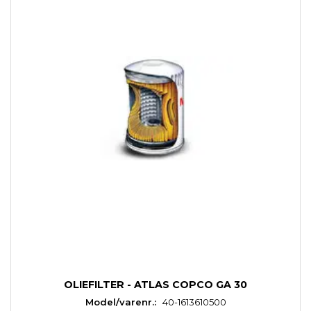
OLIEFILTER - ATLAS COPCO GA 30
Model/varenr.:
40-1613610500