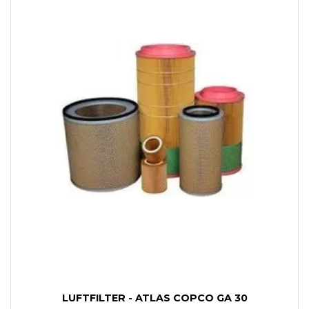
LUFTFILTER - ATLAS COPCO GA 30