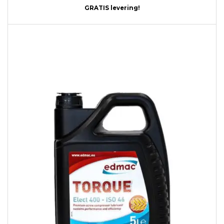
GRATIS levering!