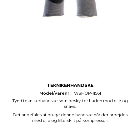
TEKNIKERHANDSKE
Model/varenr.:
WSHOP-11561
Tynd teknikerhandske som beskytter huden mod olie og
snavs.
Det anbefales at bruge denne handske når der arbejdes
med olie og filterskift på kompressor.