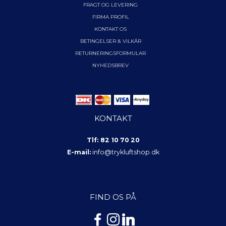
FRAGT OG LEVERING
FIRMA PROFIL
KONTAKT OS
BETINGELSER & VILKÅR
RETURNERINGSFORMULAR
NYHEDSBREV
KONTAKT
Tlf: 82 10 70 20
E-mail:
info@trykluftshop.dk
FIND OS PÅ