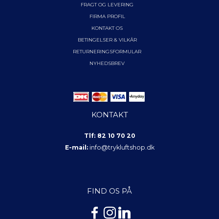
FRAGT OG LEVERING
FIRMA PROFIL
KONTAKT OS
BETINGELSER & VILKÅR
RETURNERINGSFORMULAR
NYHEDSBREV
KONTAKT
Tlf: 82 10 70 20
E-mail:
info@trykluftshop.dk
FIND OS PÅ