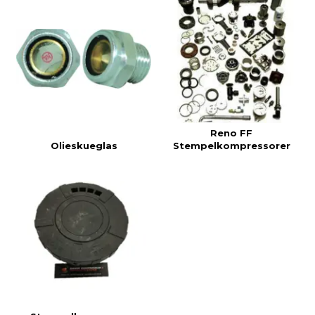
Reno FF
Olieskueglas
Stempelkompressorer