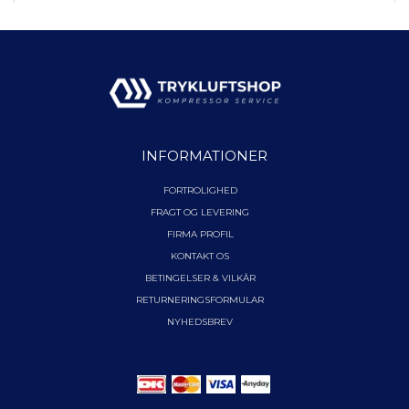
INFORMATIONER
FORTROLIGHED
FRAGT OG LEVERING
FIRMA PROFIL
KONTAKT OS
BETINGELSER & VILKÅR
RETURNERINGSFORMULAR
NYHEDSBREV