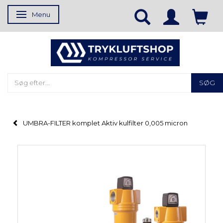
Menu
Skifte navigation
SØG
UMBRA-FILTER komplet Aktiv kulfilter 0,005 micron