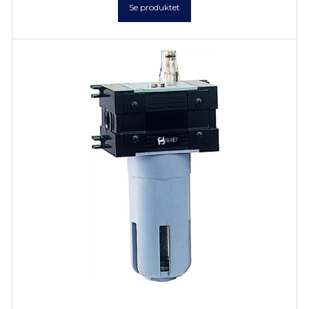
Se produktet