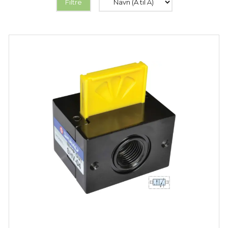
Filtre