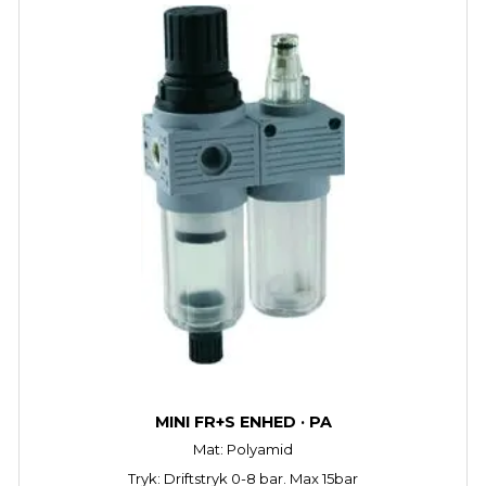
MINI FR+S ENHED · PA
Mat: Polyamid
Tryk: Driftstryk 0-8 bar. Max 15bar