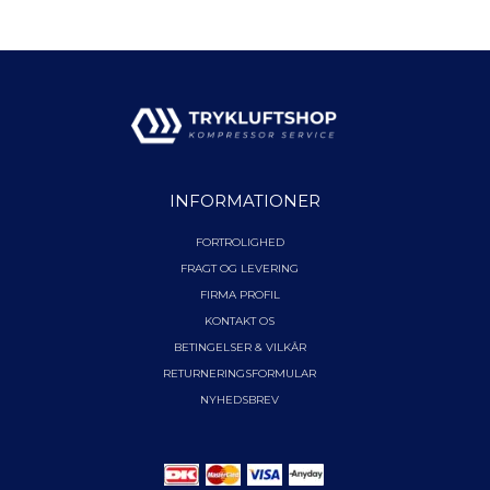
INFORMATIONER
FORTROLIGHED
FRAGT OG LEVERING
FIRMA PROFIL
KONTAKT OS
BETINGELSER & VILKÅR
RETURNERINGSFORMULAR
NYHEDSBREV