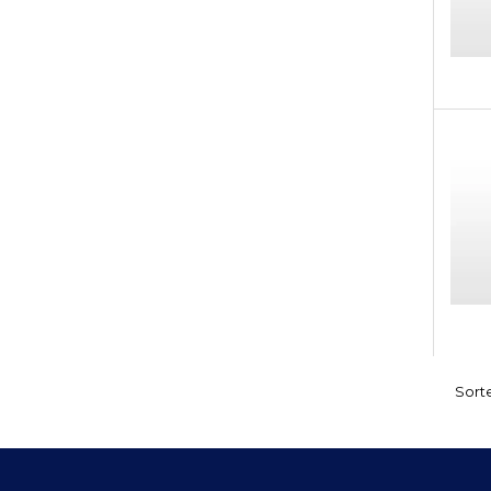
Sorte