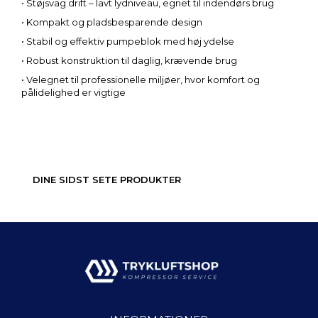
• Støjsvag drift – lavt lydniveau, egnet til indendørs brug
• Kompakt og pladsbesparende design
• Stabil og effektiv pumpeblok med høj ydelse
• Robust konstruktion til daglig, krævende brug
• Velegnet til professionelle miljøer, hvor komfort og
pålidelighed er vigtige
DINE SIDST SETE PRODUKTER