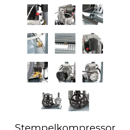
Stempelkompressor