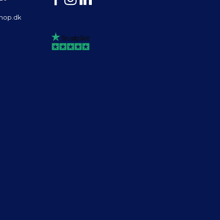
shop.dk